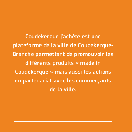
Coudekerque j’achète est une
plateforme de la ville de Coudekerque-
Branche permettant de promouvoir les
différents produits « made in
Coudekerque » mais aussi les actions
en partenariat avec les commerçants
de la ville.