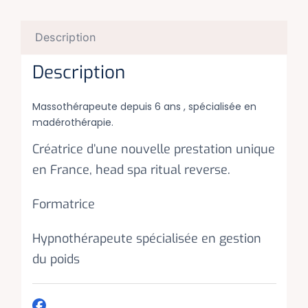
Description
Description
Massothérapeute depuis 6 ans , spécialisée en
madérothérapie.
Créatrice d’une nouvelle prestation unique
en France, head spa ritual reverse.
Formatrice
Hypnothérapeute spécialisée en gestion
du poids