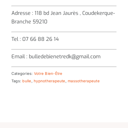
Adresse : 118 bd Jean Jaurès , Coudekerque-
Branche 59210
Tel : 07 66 88 26 14
Email : bulledebienetredk@gmail.com
Categories:
Votre Bien-Être
Tags:
bulle
,
hypnotherapeute
,
massotherapeute