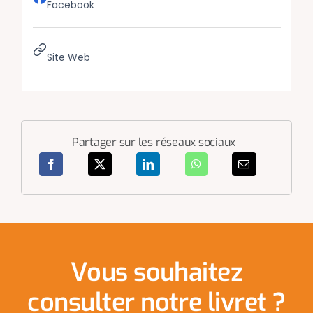
Facebook
Site Web
Partager sur les réseaux sociaux
Vous souhaitez
consulter notre livret ?