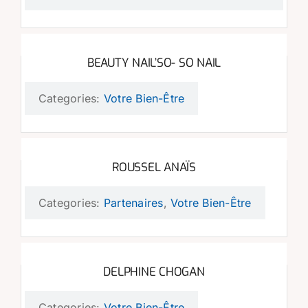
BEAUTY NAIL’SO- SO NAIL
Categories:
Votre Bien-Être
ROUSSEL ANAÏS
Categories:
Partenaires
,
Votre Bien-Être
DELPHINE CHOGAN
Categories:
Votre Bien-Être