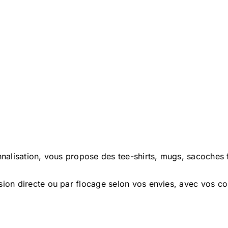
onnalisation, vous propose des tee-shirts, mugs, sacoches 
sion directe ou par flocage selon vos envies, avec vos c