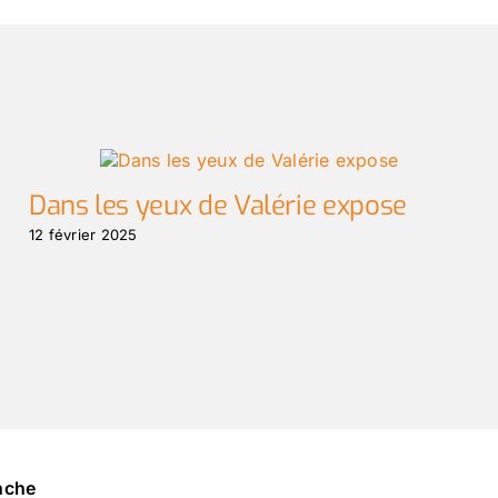
Dans les yeux de Valérie expose
12 février 2025
anche