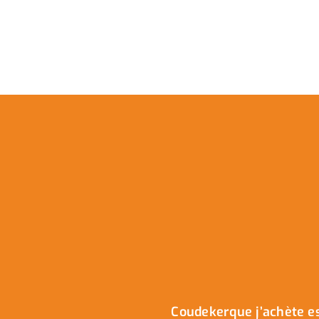
Coudekerque j’achète es