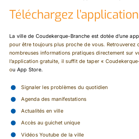
Téléchargez l’applicatio
La ville de Coudekerque-Branche est dotée d’une app
pour être toujours plus proche de vous. Retrouverez
nombreuses informations pratiques directement sur vo
l’application gratuite, il suffit de taper « Coudekerqu
o
u App Store.
Signaler les problèmes du quotidien
Agenda des manifestations
Actualités en ville
Accès au guichet unique
Vidéos Youtube de la ville