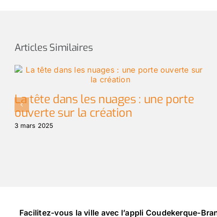
Articles Similaires
La tête dans les nuages : une porte
ouverte sur la création
3 mars 2025
Facilitez-vous la ville avec l’appli Coudekerque-Br