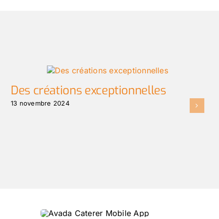
Des créations exceptionnelles
13 novembre 2024