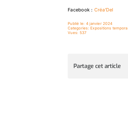
Facebook :
Créa’Del
Publié le: 4 janvier 2024
Categories:
Expositions tempora
Vues: 537
Partage cet article