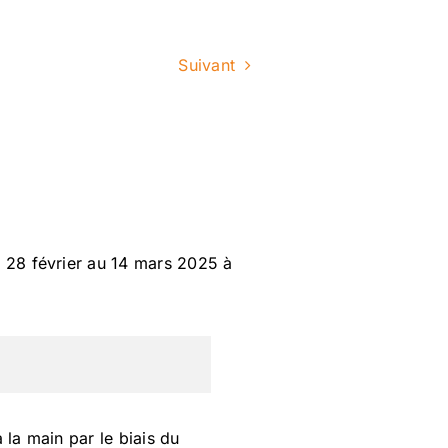
Suivant
u 28 février au 14 mars 2025 à
 la main par le biais du