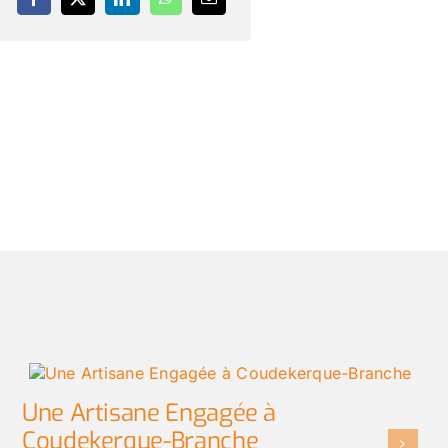
Une Artisane Engagée à
Coudekerque-Branche