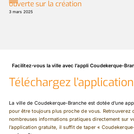
ouverte sur la création
3 mars 2025
Facilitez-vous la ville avec l’appli Coudekerque-Br
Téléchargez l’applicatio
La ville de Coudekerque-Branche est dotée d’une app
pour être toujours plus proche de vous. Retrouverez
nombreuses informations pratiques directement sur vo
l’application gratuite, il suffit de taper « Coudekerqu