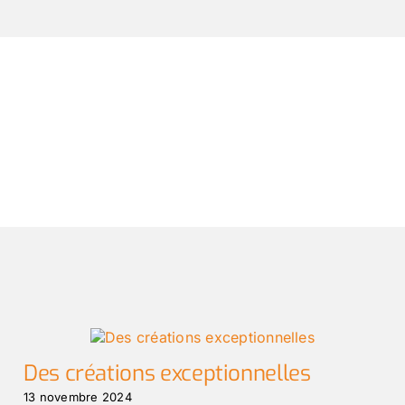
Des créations exceptionnelles
13 novembre 2024