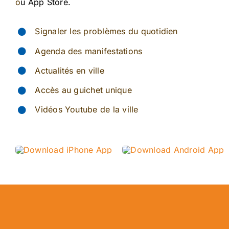
o
u App Store.
Signaler les problèmes du quotidien
Agenda des manifestations
Actualités en ville
Accès au guichet unique
Vidéos Youtube de la ville