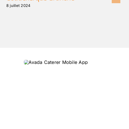
8 juillet 2024