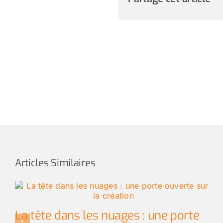
Articles Similaires
La tête dans les nuages : une porte