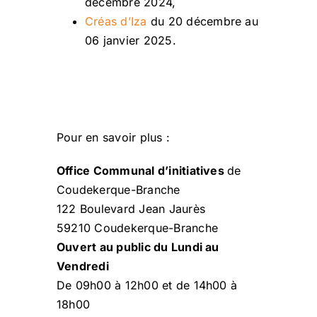
décembre 2024,
Créas d’Iza
du 20 décembre au
06 janvier 2025.
Pour en savoir plus :
Office Communal d’initiatives
de
Coudekerque-Branche
122 Boulevard Jean Jaurès
59210 Coudekerque-Branche
Ouvert au public du Lundi au
Vendredi
De 09h00 à 12h00 et de 14h00 à
18h00