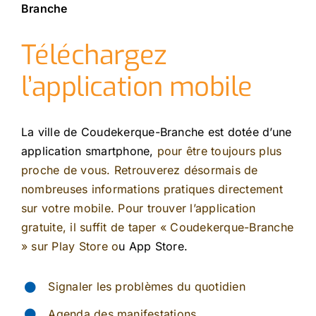
Branche
Téléchargez
l’application mobile
La ville de Coudekerque-Branche est dotée d’une
application smartphone,
pour être toujours plus
proche de vous. Retrouverez désormais de
nombreuses informations pratiques directement
sur votre mobile. Pour trouver l’application
gratuite, il suffit de taper « Coudekerque-Branche
»
sur
Play Store o
u App Store.
Signaler les problèmes du quotidien
Agenda des manifestations