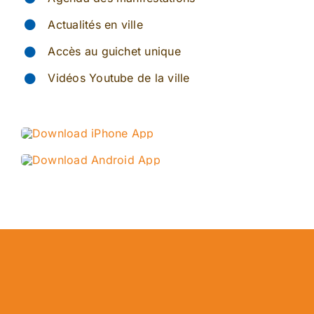
Actualités en ville
Accès au guichet unique
Vidéos Youtube de la ville