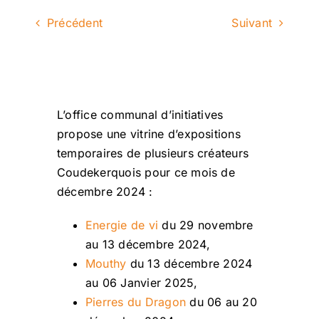
Précédent
Suivant
L’office communal d’initiatives
propose une vitrine d’expositions
temporaires de plusieurs créateurs
Coudekerquois pour ce mois de
décembre 2024 :
Energie de vi
du 29 novembre
au 13 décembre 2024,
Mouthy
du 13 décembre 2024
au 06 Janvier 2025,
Pierres du Dragon
du 06 au 20