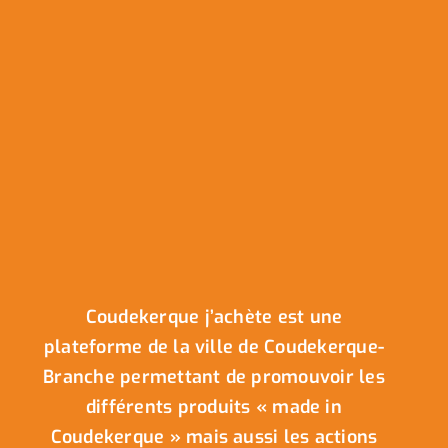
Coudekerque j’achète est une
plateforme de la ville de Coudekerque-
Branche permettant de promouvoir les
différents produits « made in
Coudekerque » mais aussi les actions