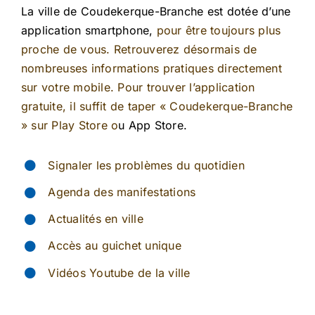
La ville de Coudekerque-Branche est dotée d’une
application smartphone,
pour être toujours plus
proche de vous. Retrouverez désormais de
nombreuses informations pratiques directement
sur votre mobile. Pour trouver l’application
gratuite, il suffit de taper « Coudekerque-Branche
»
sur
Play Store o
u App Store.
Signaler les problèmes du quotidien
Agenda des manifestations
Actualités en ville
Accès au guichet unique
Vidéos Youtube de la ville