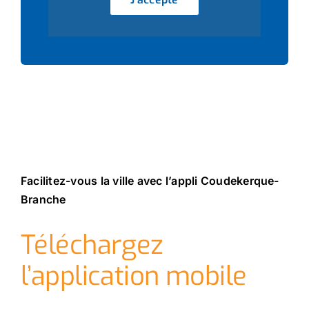
Facilitez-vous la ville avec l’appli Coudekerque-
Branche
Téléchargez
l’application mobile