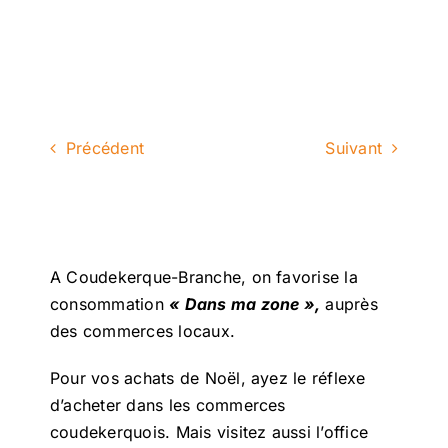
Précédent
Suivant
A Coudekerque-Branche, on favorise la
consommation
« Dans ma zone »,
auprès
des commerces locaux.
Pour vos achats de Noël, ayez le réflexe
d’acheter dans les commerces
coudekerquois. Mais visitez aussi l’office