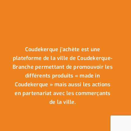
Coudekerque j’achète est une
plateforme de la ville de Coudekerque-
Branche permettant de promouvoir les
différents produits « made in
Coudekerque » mais aussi les actions
en partenariat avec les commerçants
de la ville.