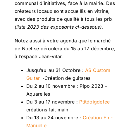
communal d’initiatives, face à la mairie. Des
créateurs locaux sont accueillis en vitrine,
avec des produits de qualité à tous les prix
(liste 2023 des exposants ci-dessous).
Notez aussi à votre agenda que le marché
de Noël se déroulera du 15 au 17 décembre,
à l’espace Jean-Vilar.
Jusqu’au au 31 Octobre :
AS Custom
Guitar
-Création de guitares
Du 2 au 10 novembre : Pipo 2023 –
Aquarelles
Du 3 au 17 novembre :
Ptitdoigdefee
–
créations fait main
Du 13 au 24 novembre :
Création Em-
Manuelle