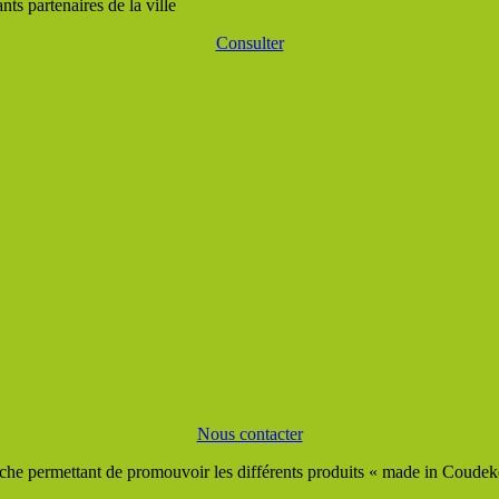
ts partenaires de la ville
Consulter
Nous contacter
he permettant de promouvoir les différents produits « made in Coudeker