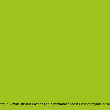
que » mais aussi les actions en partenariat avec les commerçants de la